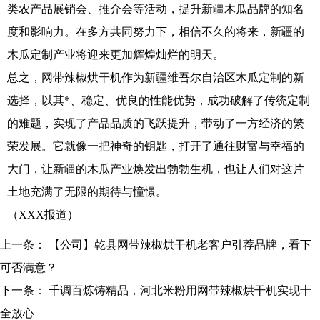
类农产品展销会、推介会等活动，提升新疆木瓜品牌的知名
度和影响力。在多方共同努力下，相信不久的将来，新疆的
木瓜定制产业将迎来更加辉煌灿烂的明天。
总之，网带辣椒烘干机作为新疆维吾尔自治区木瓜定制的新
选择，以其*、稳定、优良的性能优势，成功破解了传统定制
的难题，实现了产品品质的飞跃提升，带动了一方经济的繁
荣发展。它就像一把神奇的钥匙，打开了通往财富与幸福的
大门，让新疆的木瓜产业焕发出勃勃生机，也让人们对这片
土地充满了无限的期待与憧憬。
（XXX报道）
上一条：
【公司】乾县网带辣椒烘干机老客户引荐品牌，看下
可否满意？
下一条：
千调百炼铸精品，河北米粉用网带辣椒烘干机实现十
全放心