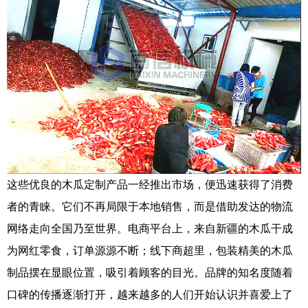
这些优良的木瓜定制产品一经推出市场，便迅速获得了消费
者的青睐。它们不再局限于本地销售，而是借助发达的物流
网络走向全国乃至世界。电商平台上，来自新疆的木瓜干成
为网红零食，订单源源不断；线下商超里，包装精美的木瓜
制品摆在显眼位置，吸引着顾客的目光。品牌的知名度随着
口碑的传播逐渐打开，越来越多的人们开始认识并喜爱上了