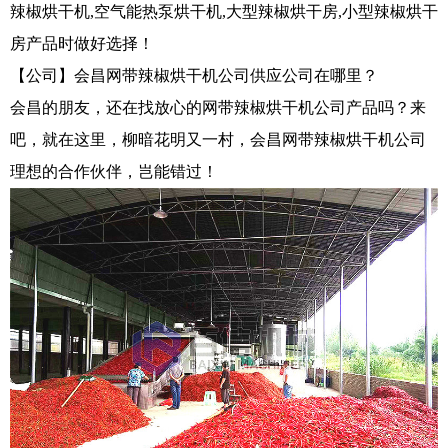
辣椒烘干机,空气能热泵烘干机,大型辣椒烘干房,小型辣椒烘干
房产品时做好选择！
【公司】会昌网带辣椒烘干机公司供应公司在哪里？
会昌的朋友，还在找放心的网带辣椒烘干机公司产品吗？来
吧，就在这里，柳暗花明又一村，会昌网带辣椒烘干机公司
理想的合作伙伴，岂能错过！