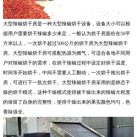
大型辣椒烘干房是一种大型辣椒烘干设备，设备大小可以根
据用户需要烘干辣椒多少来定，一般认为烘干房面价在50平
方米以上，一次烘干超过500公斤的烘干房为大型辣椒烘干
房。大型辣椒烘干房可搭配热源为燃气，可适合各地不同用
户对辣椒烘干的需求，在烘干辣椒过程中设定好烘干温度、
时间等开始烘干，中间不需要人工翻动，一次烘干推出烘干
房，可进行下一批次烘干。大型辣椒烘干房采用的是静态干
燥的烘干模式，这种干燥模式使得被干燥出来的辣椒大程度
的保留了自身的完整性，使得干燥出来的果实颜色均匀，色
香味俱全。