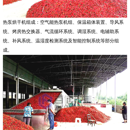
热泵烘干机组成：空气能热泵机组、保温箱体装置、导风系
统、烤房热交换器、气流循环系统、调湿系统、电辅助系
统、补风系统、温湿度检测系统及智能控制系统等部分组
成。