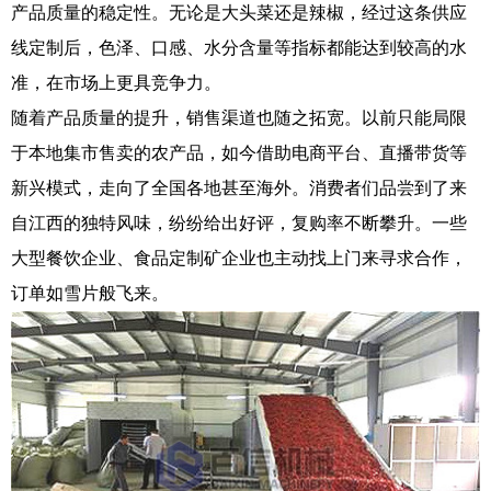
产品质量的稳定性。无论是大头菜还是辣椒，经过这条供应
线定制后，色泽、口感、水分含量等指标都能达到较高的水
准，在市场上更具竞争力。
随着产品质量的提升，销售渠道也随之拓宽。以前只能局限
于本地集市售卖的农产品，如今借助电商平台、直播带货等
新兴模式，走向了全国各地甚至海外。消费者们品尝到了来
自江西的独特风味，纷纷给出好评，复购率不断攀升。一些
大型餐饮企业、食品定制矿企业也主动找上门来寻求合作，
订单如雪片般飞来。