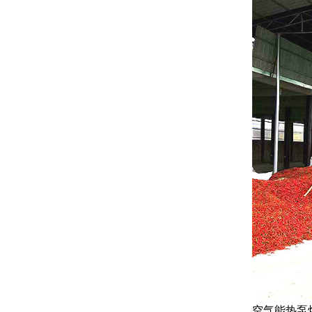
空气能热泵