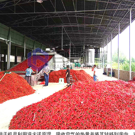
烘干机是利用逆卡诺原理，吸收空气的热量并将其转移到房内，