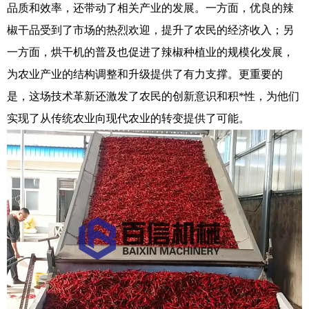
品质和效率，还带动了相关产业的发展。一方面，优良的辣
椒干品受到了市场的热烈欢迎，提升了农民的经济收入；另
一方面，烘干机的普及也促进了辣椒种植业的规模化发展，
为农业产业的结构调整和升级提供了有力支撑。更重要的
是，这场技术革新还激发了农民的创新意识和积*性，为他们
实现了从传统农业向现代农业的转变提供了可能。