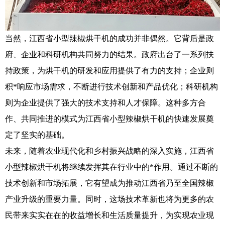
当然，江西省小型辣椒烘干机的成功并非偶然。它背后是政
府、企业和科研机构共同努力的结果。政府出台了一系列扶
持政策，为烘干机的研发和应用提供了有力的支持；企业则
积*响应市场需求，不断进行技术创新和产品优化；科研机构
则为企业提供了强大的技术支持和人才保障。这种多方合
作、共同推进的模式为江西省小型辣椒烘干机的快速发展奠
定了坚实的基础。
未来，随着农业现代化和乡村振兴战略的深入实施，江西省
小型辣椒烘干机将继续发挥其在行业中的*作用。通过不断的
技术创新和市场拓展，它有望成为推动江西省乃至全国辣椒
产业升级的重要力量。同时，这场技术革新也将为更多的农
民带来实实在在的收益增长和生活质量提升，为实现农业现