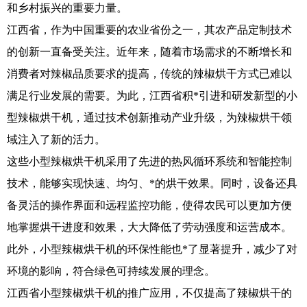
和乡村振兴的重要力量。
江西省，作为中国重要的农业省份之一，其农产品定制技术
的创新一直备受关注。近年来，随着市场需求的不断增长和
消费者对辣椒品质要求的提高，传统的辣椒烘干方式已难以
满足行业发展的需要。为此，江西省积*引进和研发新型的小
型辣椒烘干机，通过技术创新推动产业升级，为辣椒烘干领
域注入了新的活力。
这些小型辣椒烘干机采用了先进的热风循环系统和智能控制
技术，能够实现快速、均匀、*的烘干效果。同时，设备还具
备灵活的操作界面和远程监控功能，使得农民可以更加方便
地掌握烘干进度和效果，大大降低了劳动强度和运营成本。
此外，小型辣椒烘干机的环保性能也*了显著提升，减少了对
环境的影响，符合绿色可持续发展的理念。
江西省小型辣椒烘干机的推广应用，不仅提高了辣椒烘干的