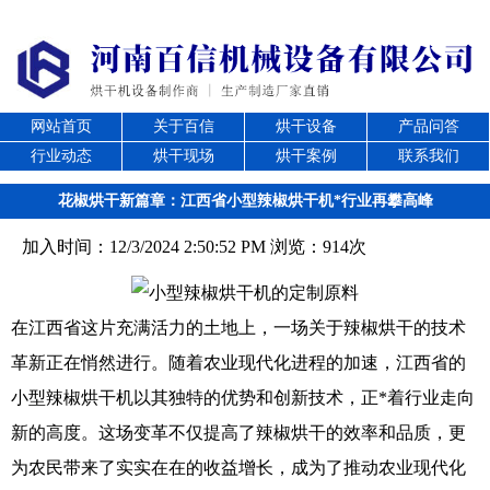
网站首页
关于百信
烘干设备
产品问答
行业动态
烘干现场
烘干案例
联系我们
花椒烘干新篇章：江西省小型辣椒烘干机*行业再攀高峰
加入时间：12/3/2024 2:50:52 PM 浏览：914次
在江西省这片充满活力的土地上，一场关于辣椒烘干的技术
革新正在悄然进行。随着农业现代化进程的加速，江西省的
小型辣椒烘干机以其独特的优势和创新技术，正*着行业走向
新的高度。这场变革不仅提高了辣椒烘干的效率和品质，更
为农民带来了实实在在的收益增长，成为了推动农业现代化