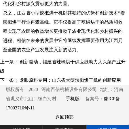
代化和乡村振兴贡献更大的力量。
总之，江西省小型辣椒烘干机以其独特的优势和创新技术*着
辣椒烘干行业再攀高峰。它不仅提高了辣椒烘干的品质和效
率实现了农民的收益增长更推动了农业现代化和乡村振兴的
进程。相信在未来的发展中它将继续发挥重要作用为江西乃
至全国的农业产业发展注入新的活力。
上一条：
创新驱动，福建省辣椒烘干供应线助力大头菜产业升
级
下一条：
龙眼原料专用：山东省大型辣椒烘干机的创新应用
版权所有 2020 河南百信机械设备有限公司 地址：河南
省巩义市北山口镇白河村
手机版
备案号：
豫ICP备
17003710号-11
返回顶部