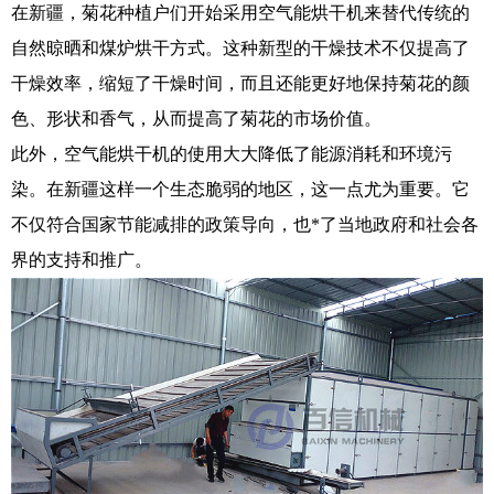
在新疆，菊花种植户们开始采用空气能烘干机来替代传统的
自然晾晒和煤炉烘干方式。这种新型的干燥技术不仅提高了
干燥效率，缩短了干燥时间，而且还能更好地保持菊花的颜
色、形状和香气，从而提高了菊花的市场价值。
此外，空气能烘干机的使用大大降低了能源消耗和环境污
染。在新疆这样一个生态脆弱的地区，这一点尤为重要。它
不仅符合国家节能减排的政策导向，也*了当地政府和社会各
界的支持和推广。