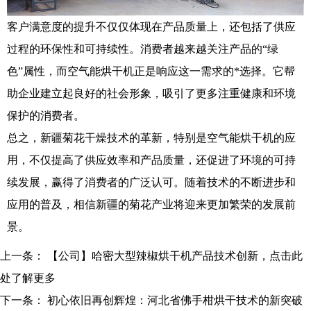
客户满意度的提升不仅仅体现在产品质量上，还包括了供应
过程的环保性和可持续性。消费者越来越关注产品的“绿
色”属性，而空气能烘干机正是响应这一需求的*选择。它帮
助企业建立起良好的社会形象，吸引了更多注重健康和环境
保护的消费者。
总之，新疆菊花干燥技术的革新，特别是空气能烘干机的应
用，不仅提高了供应效率和产品质量，还促进了环境的可持
续发展，赢得了消费者的广泛认可。随着技术的不断进步和
应用的普及，相信新疆的菊花产业将迎来更加繁荣的发展前
景。
上一条：
【公司】哈密大型辣椒烘干机产品技术创新，点击此
处了解更多
下一条：
初心依旧再创辉煌：河北省佛手柑烘干技术的新突破