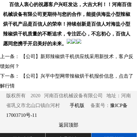
百信人衷心的祝愿客户兴旺发达，大吉大利！！河南百信
机械设备有限公司更期待与您的合作，能提供海盐小型辣椒
烘干机产品是百信人的荣幸！持续创新是百信人对海盐小型
辣椒烘干机质量的不断追求，专注匠心，不忘初心，百信人
愿同您携手开启美好的未来。
上一条：
【公司】新郑辣椒烘干机供应线采用新技术，客户反
馈如何？
下一条：
【公司】兴平中型网带辣椒烘干机报价信息，点击了
解行情
版权所有 2020 河南百信机械设备有限公司 地址：河南
省巩义市北山口镇白河村
手机版
备案号：
豫ICP备
17003710号-11
返回顶部