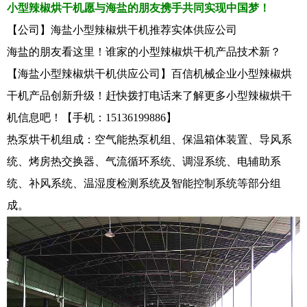
小型辣椒烘干机愿与海盐的朋友携手共同实现中国梦！
【公司】海盐小型辣椒烘干机推荐实体供应公司
海盐的朋友看这里！谁家的小型辣椒烘干机产品技术新？
【海盐小型辣椒烘干机供应公司】百信机械企业小型辣椒烘
干机产品创新升级！赶快拨打电话来了解更多小型辣椒烘干
机信息吧！【手机：15136199886】
热泵烘干机组成：空气能热泵机组、保温箱体装置、导风系
统、烤房热交换器、气流循环系统、调湿系统、电辅助系
统、补风系统、温湿度检测系统及智能控制系统等部分组
成。