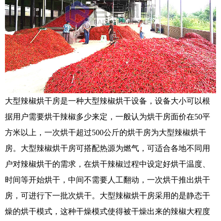
大型辣椒烘干房是一种大型辣椒烘干设备，设备大小可以根
据用户需要烘干辣椒多少来定，一般认为烘干房面价在50平
方米以上，一次烘干超过500公斤的烘干房为大型辣椒烘干
房。大型辣椒烘干房可搭配热源为燃气，可适合各地不同用
户对辣椒烘干的需求，在烘干辣椒过程中设定好烘干温度、
时间等开始烘干，中间不需要人工翻动，一次烘干推出烘干
房，可进行下一批次烘干。大型辣椒烘干房采用的是静态干
燥的烘干模式，这种干燥模式使得被干燥出来的辣椒大程度