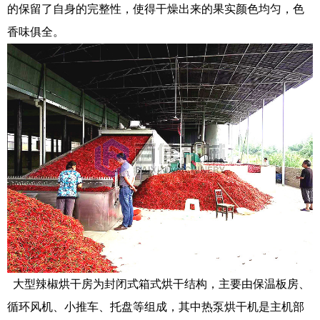
的保留了自身的完整性，使得干燥出来的果实颜色均匀，色
香味俱全。
大型辣椒烘干房为封闭式箱式烘干结构，主要由保温板房、
循环风机、小推车、托盘等组成，其中热泵烘干机是主机部